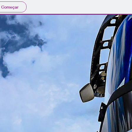
Começar