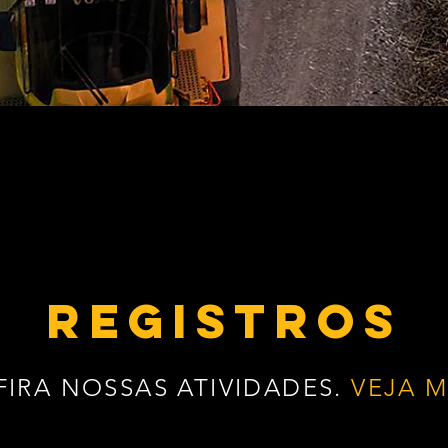
REGISTROS
IRA NOSSAS ATIVIDADES.
VEJA M