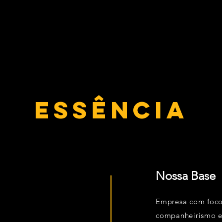
ESSÊNCIA
Nossa Base
Empresa com foco
companheirismo e