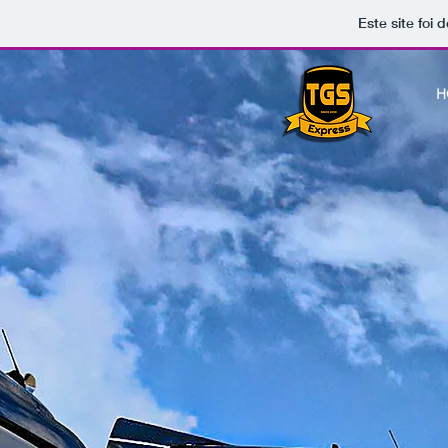
Este site foi
H