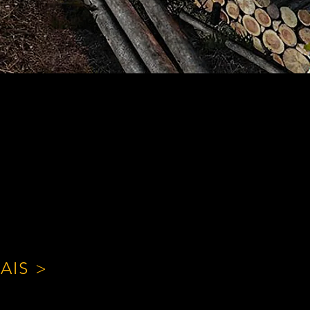
AIS >